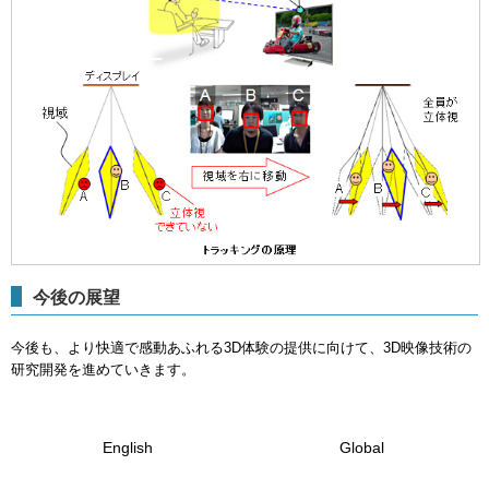
今後の展望
今後も、より快適で感動あふれる3D体験の提供に向けて、3D映像技術の
研究開発を進めていきます。
English
Global