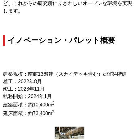
ど、これからの研究所にふさわしいオープンな環境を実現
します。
イノベーション・パレット概要
建築規模：南館13階建（スカイデッキ含む）/北館4階建
着工：2022年8月
竣工：2023年11月
執務開始：2024年1月
2
建築面積：約10,400m
2
延床面積：約73,400m