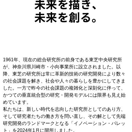
1961年、現在の総合研究所の前身である東芝中央研究所
が、神奈川県川崎市・小向事業所に設立されました。以
降、東芝の研究所は常に革新的技術の研究開発により数々
の社会課題を解き、社会や人々の暮らしを豊かにしてきま
した。一方で昨今の社会課題の複雑化と深刻化に伴って、
かつての垂直統合型の研究・開発モデルには限界も見え始
めています。
私たちは、新しい時代を志向した研究所としてのあり方、
そして研究者たちの働き方を問い直し、その解として先端
研究開発のランドマークとなる「イノベーション・パレッ
ト」を2024年1月に開所しました。