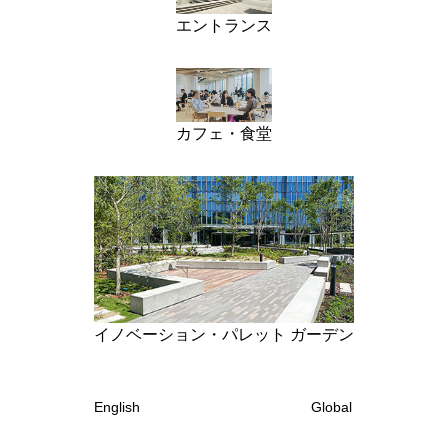
エントランス
カフェ・食堂
イノベーション・パレット ガーデン
English
Global