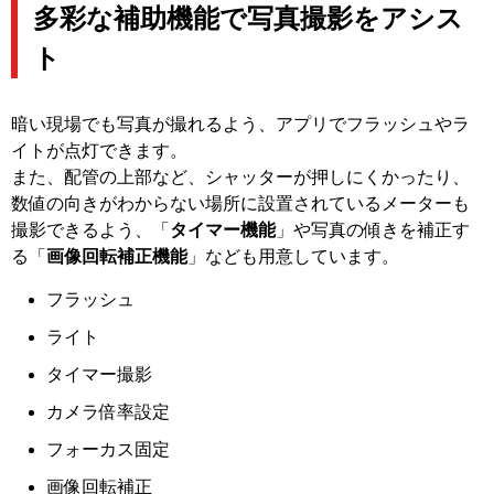
多彩な補助機能で写真撮影をアシス
ト
暗い現場でも写真が撮れるよう、アプリでフラッシュやラ
イトが点灯できます。
また、配管の上部など、シャッターが押しにくかったり、
数値の向きがわからない場所に設置されているメーターも
撮影できるよう、「
タイマー機能
」や写真の傾きを補正す
る「
画像回転補正機能
」なども用意しています。
フラッシュ
ライト
タイマー撮影
カメラ倍率設定
フォーカス固定
画像回転補正