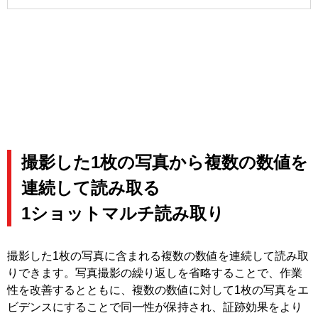
撮影した1枚の写真から複数の数値を
連続して読み取る
1ショットマルチ読み取り
撮影した1枚の写真に含まれる複数の数値を連続して読み取
りできます。写真撮影の繰り返しを省略することで、作業
性を改善するとともに、複数の数値に対して1枚の写真をエ
ビデンスにすることで同一性が保持され、証跡効果をより