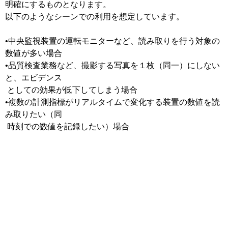
明確にするものとなります。
以下のようなシーンでの利用を想定しています。
•中央監視装置の運転モニターなど、読み取りを行う対象の
数値が多い場合
•品質検査業務など、撮影する写真を１枚（同一）にしない
と、エビデンス
としての効果が低下してしまう場合
•複数の計測指標がリアルタイムで変化する装置の数値を読
み取りたい（同
時刻での数値を記録したい）場合