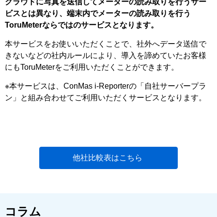
クラウドに写真を送信してメーターの読み取りを行うサー
ビスとは異なり、端末内でメーターの読み取りを⾏う
ToruMeterならではのサービスとなります。
本サービスをお使いいただくことで、社外へデータ送信で
きないなどの社内ルールにより、導⼊を諦めていたお客様
にもToruMeterをご利⽤いただくことができます。
※本サービスは、ConMas i-Reporterの「⾃社サーバープラ
ン」と組み合わせてご利⽤いただくサービスとなります。
他社比較表はこちら
コラム