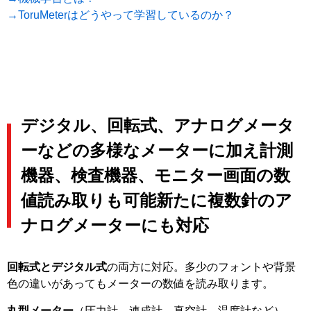
→ToruMeterはどうやって学習しているのか？
デジタル、回転式、アナログメータ
ーなどの多様なメーターに加え計測
機器、検査機器、モニター画面の数
値読み取りも可能新たに複数針のア
ナログメーターにも対応
回転式とデジタル式
の両方に対応。多少のフォントや背景
色の違いがあってもメーターの数値を読み取ります。
丸型メーター
（圧力計、連成計、真空計、温度計など）、