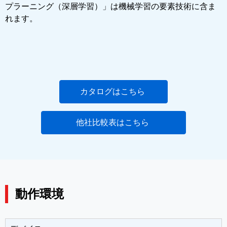
プラーニング（深層学習）」は機械学習の要素技術に含ま
れます。
カタログはこちら
他社比較表はこちら
動作環境