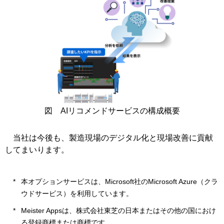
図 AIリコメンドサービスの構成概要
当社は今後も、製造現場のデジタル化と現場改善に貢献
してまいります。
本オプションサービスは、Microsoft社のMicrosoft Azure（クラ
ウドサービス）を利用しています。
Meister Appsは、株式会社東芝の日本またはその他の国におけ
る登録商標または商標です。