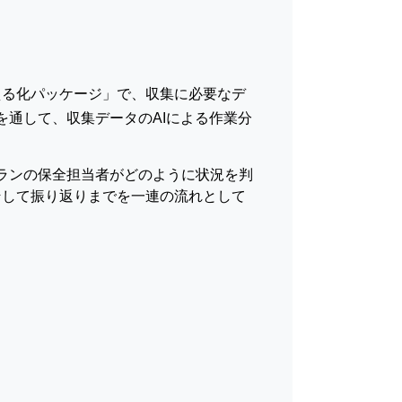
業見える化パッケージ」で、収集に必要なデ
通して、収集データのAIによる作業分
ベテランの保全担当者がどのように状況を判
そして振り返りまでを一連の流れとして