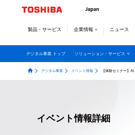
製品・サービス
企業情報
ニュース
デジタル事業 トップ
ソリューション・サービス
デジタル事業
イベント情報
【体験セミナー】AI
イベント情報詳細