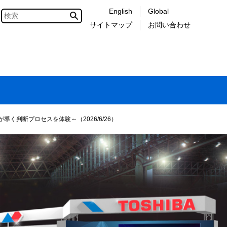
English
Global
サイトマップ
お問い合わせ
く判断プロセスを体験～（2026/6/26）