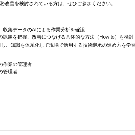
た業務改善を検討されている方は、ぜひご参加ください。
、収集データのAIによる作業分析を確認
題を把握、改善につなげる具体的な方法（How to）を検討
用し、知識を体系化して現場で活用する技術継承の進め方を学
の作業の管理者
の管理者