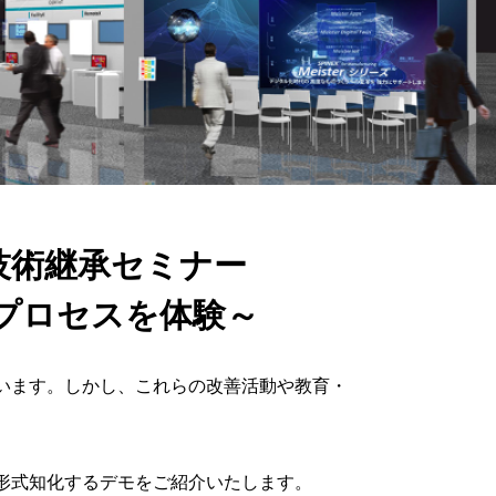
技術継承セミナー
プロセスを体験～
います。しかし、これらの改善活動や教育・
形式知化するデモをご紹介いたします。