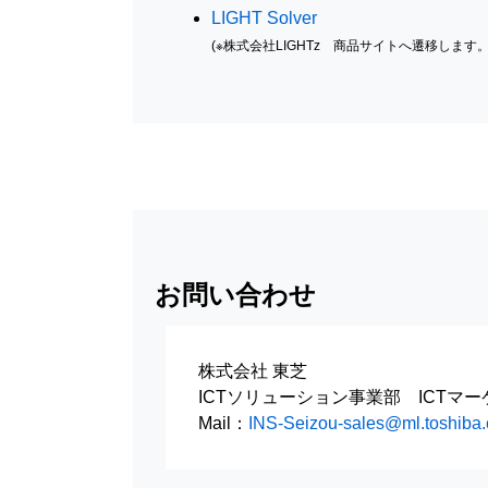
LIGHT Solver
(※株式会社LIGHTz 商品サイトへ遷移します。
お問い合わせ
株式会社 東芝
ICTソリューション事業部 ICTマ
Mail：
INS-Seizou-sales@ml.toshiba.