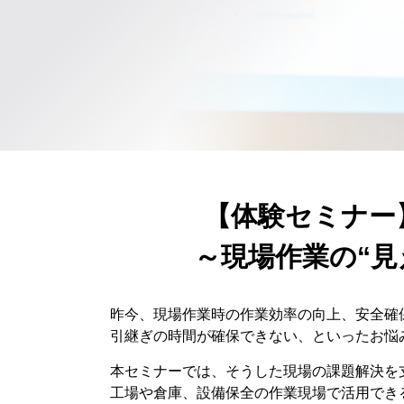
【体験セミナー
～現場作業の“
昨今、現場作業時の作業効率の向上、安全確
引継ぎの時間が確保できない、といったお悩
本セミナーでは、そうした現場の課題解決を
工場や倉庫、設備保全の作業現場で活用でき