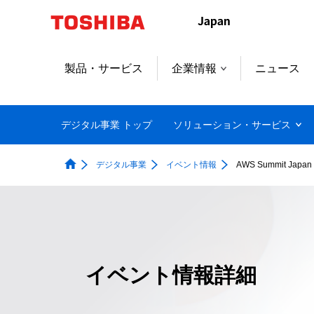
製品・サービス
企業情報
ニュース
デジタル事業 トップ
ソリューション・サービス
デジタル事業
イベント情報
AWS Summit Japan
イベント情報詳細