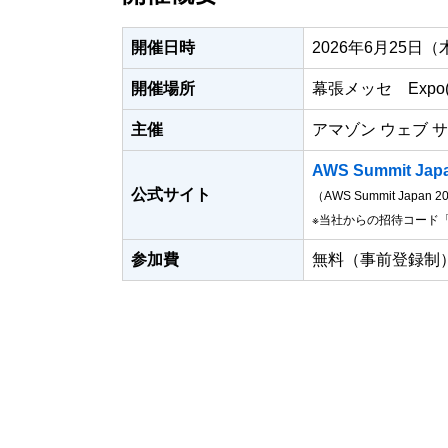
開催日時
2026年6月25日（木
開催場所
幕張メッセ Expo(
主催
アマゾン ウェブ 
AWS Summit Ja
公式サイト
（AWS Summit Jap
※当社からの招待コード「
参加費
無料（事前登録制