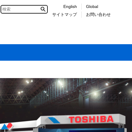
English
Global
サイトマップ
お問い合わせ