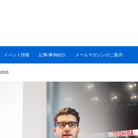
イベント情報
記事/事例紹介
メールマガジンのご案内
 2026