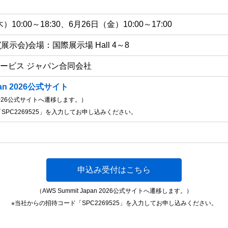
）10:00～18:30、6月26日（金）10:00～17:00
展示会)会場：国際展示場 Hall 4～8
サービス ジャパン合同会社
pan 2026公式サイト
an 2026公式サイトへ遷移します。）
SPC2269525」を入力してお申し込みください。
）
申込み受付はこちら
（AWS Summit Japan 2026公式サイトへ遷移します。）
※当社からの招待コード「SPC2269525」を入力してお申し込みください。