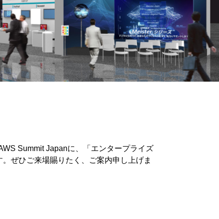
 Summit Japanに、「エンタープライズ
たします。ぜひご来場賜りたく、ご案内申し上げま