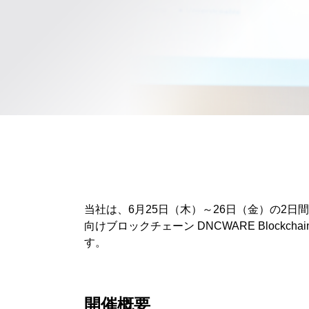
当社は、6月25日（木）～26日（金）の2日間、
向けブロックチェーン DNCWARE Bloc
す。
開催概要