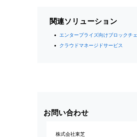
関連ソリューション
エンタープライズ向けブロックチェーン D
クラウドマネージドサービス
お問い合わせ
株式会社東芝