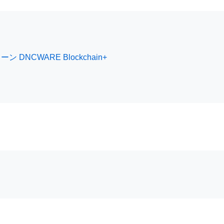
NCWARE Blockchain+