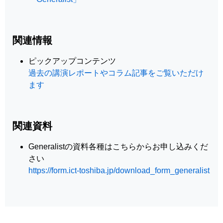
関連情報
ピックアップコンテンツ
過去の講演レポートやコラム記事をご覧いただけ
ます
関連資料
Generalistの資料各種はこちらからお申し込みくだ
さい
https://form.ict-toshiba.jp/download_form_generalist