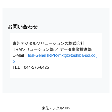
お問い合わせ
東芝デジタルソリューションズ株式会社
HRMソリューション部 ／ データ事業推進部
E-Mail：
tdsl-GeneHRPR-mktg@toshiba-sol.co.j
p
TEL：044-576-6425
東芝デジタルSNS