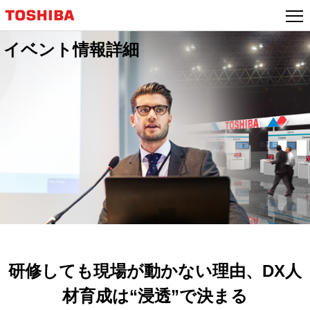
イベント情報詳細
研修しても現場が動かない理由、DX人
材育成は“浸透”で決まる