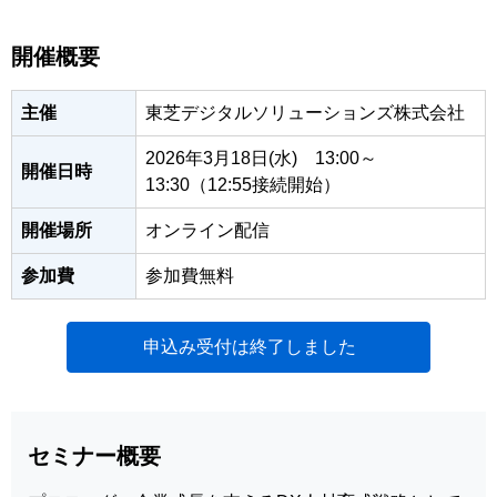
開催概要
主催
東芝デジタルソリューションズ株式会社
2026年3月18日(水) 13:00～
開催日時
13:30（12:55接続開始）
開催場所
オンライン配信
参加費
参加費無料
申込み受付は終了しました
セミナー概要