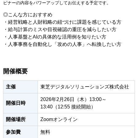
ビナーの内容をパワーアップしてお伝えする予定です。
◎こんな方におすすめ
・経営戦略と人財戦略の紐づけに課題を感じている方
・給与計算のミスや目視確認の重圧を減らしたい方
・人事基盤とAIの具体的な活用例を知りたい方
・人事事務を自動化し「攻めの人事」へ転換したい方
開催概要
主催
東芝デジタルソリューションズ株式会社
2026年2月26日（木）13:00～
開催日時
13:40（12:55 接続開始）
開催場所
Zoomオンライン
参加費
無料