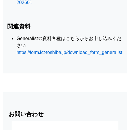
202601
関連資料
Generalistの資料各種はこちらからお申し込みくだ
さい
https://form.ict-toshiba.jp/download_form_generalist
お問い合わせ