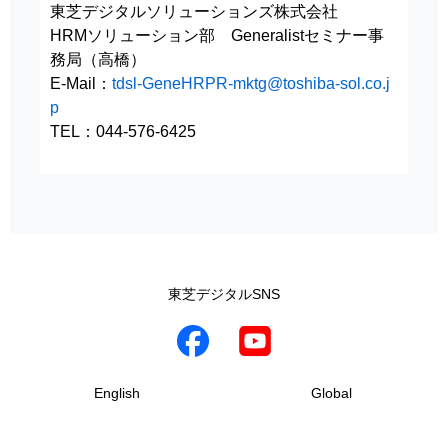
東芝デジタルソリューションズ株式会社
HRMソリューション部 Generalistセミナー事
務局（高橋）
E-Mail：
tdsl-GeneHRPR-mktg@toshiba-sol.co.j
p
TEL：044-576-6425
東芝デジタルSNS
English
Global