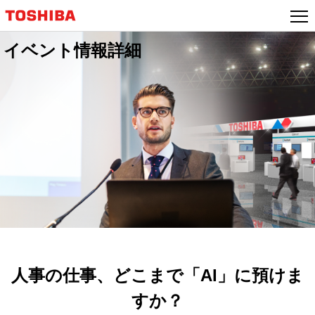
イベント情報詳細
人事の仕事、どこまで「AI」に預けま
すか？