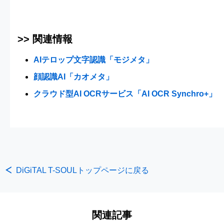
>> 関連情報
AIテロップ文字認識「モジメタ」
顔認識AI「カオメタ」
クラウド型AI OCRサービス「AI OCR Synchro+」
DiGiTAL T-SOULトップページに戻る
関連記事