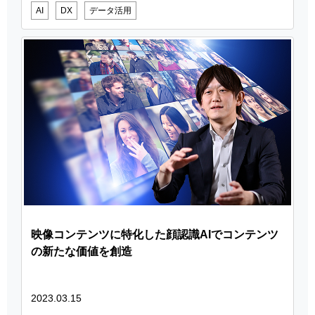
AI
DX
データ活用
映像コンテンツに特化した顔認識AIでコンテンツ
の新たな価値を創造
2023.03.15