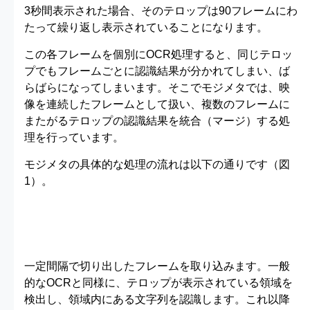
3秒間表示された場合、そのテロップは90フレームにわ
たって繰り返し表示されていることになります。
この各フレームを個別にOCR処理すると、同じテロッ
プでもフレームごとに認識結果が分かれてしまい、ば
らばらになってしまいます。そこでモジメタでは、映
像を連続したフレームとして扱い、複数のフレームに
またがるテロップの認識結果を統合（マージ）する処
理を行っています。
モジメタの具体的な処理の流れは以下の通りです（図
1）。
一定間隔で切り出したフレームを取り込みます。一般
的なOCRと同様に、テロップが表示されている領域を
検出し、領域内にある文字列を認識します。これ以降