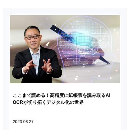
ここまで読める！高精度に紙帳票を読み取るAI
OCRが切り拓くデジタル化の世界
2023.06.27