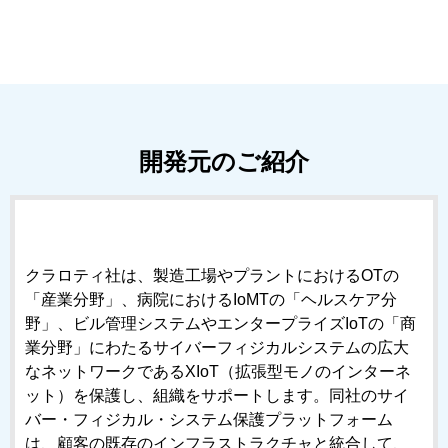
開発元のご紹介
クラロティ社は、製造工場やプラントにおけるOTの
「産業分野」、病院におけるIoMTの「ヘルスケア分
野」、ビル管理システムやエンタープライズIoTの「商
業分野」にわたるサイバーフィジカルシステムの広大
なネットワークであるXIoT（拡張型モノのインターネ
ット）を保護し、組織をサポートします。同社のサイ
バー・フィジカル・システム保護プラットフォーム
は、顧客の既存のインフラストラクチャと統合して、