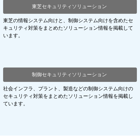
東芝セキュリティソリューション
東芝の情報システム向けと、制御システム向けを含めたセ
キュリティ対策をまとめたソリューション情報を掲載して
います。
制御セキュリティソリューション
社会インフラ、プラント、製造などの制御システム向けの
セキュリティ対策をまとめたソリューション情報を掲載し
ています。