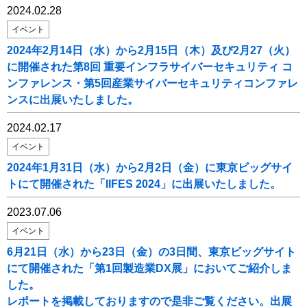
2024.02.28
イベント
2024年2月14日（水）から2月15日（木）及び2月27（火）
に開催された第8回 重要インフラサイバーセキュリティ コ
ンファレンス・第5回産業サイバーセキュリティコンファレ
ンスに出展いたしました。
2024.02.17
イベント
2024年1月31日（水）から2月2日（金）に東京ビッグサイ
トにて開催された「IIFES 2024」に出展いたしました。
2023.07.06
イベント
6月21日（水）から23日（金）の3日間、東京ビッグサイト
にて開催された「第1回製造業DX展」においてご紹介しま
した。
レポートを掲載しておりますので是非ご覧ください。出展