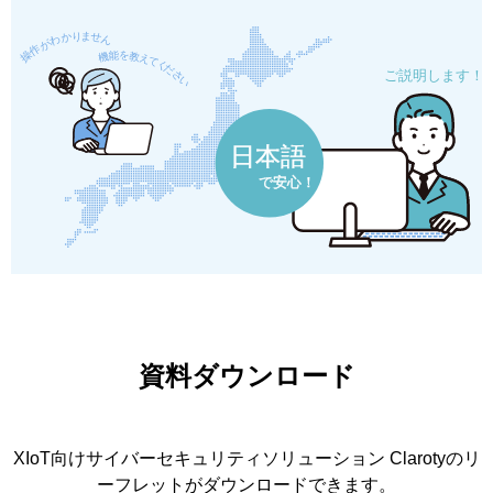
資料ダウンロード
XIoT向けサイバーセキュリティソリューション Clarotyのリ
ーフレットがダウンロードできます。