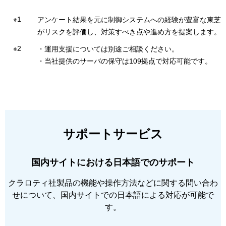
アンケート結果を元に制御システムへの経験が豊富な東芝
がリスクを評価し、対策すべき点や進め方を提案します。
・運用支援については別途ご相談ください。
・当社提供のサーバの保守は109拠点で対応可能です。
サポートサービス
国内サイトにおける日本語でのサポート
クラロティ社製品の機能や操作方法などに関する問い合わ
せについて、国内サイトでの日本語による対応が可能で
す。