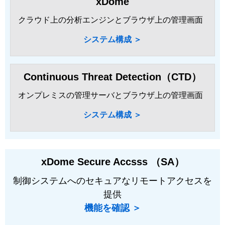
xDome
クラウド上の分析エンジンとブラウザ上の管理画面
システム構成 ＞
Continuous Threat Detection（CTD）
オンプレミスの管理サーバとブラウザ上の管理画面
システム構成 ＞
xDome Secure Accsss （SA）
制御システムへのセキュアなリモートアクセスを
提供
機能を確認 ＞