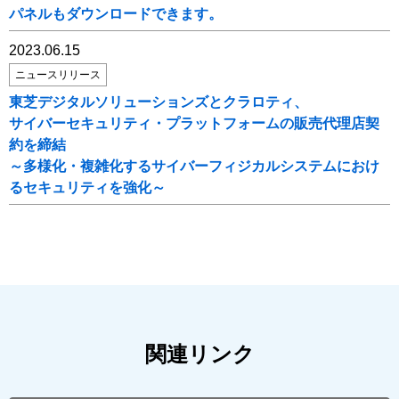
パネルもダウンロードできます。
2023.06.15
ニュースリリース
東芝デジタルソリューションズとクラロティ、
サイバーセキュリティ・プラットフォームの販売代理店契
約を締結
～多様化・複雑化するサイバーフィジカルシステムにおけ
るセキュリティを強化～
関連リンク