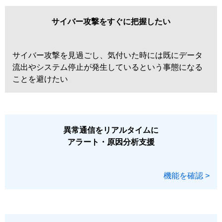
サイバー攻撃をすぐに把握したい
サイバー攻撃を見過ごし、気付いた時には既にデータ
流出やシステム停止が発生しているという事態になる
ことを避けたい
異常通信をリアルタイムに
アラート・原因分析支援
機能を確認 >