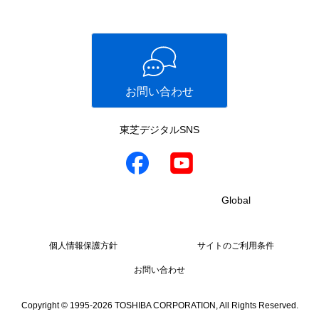
お問い合わせ
東芝デジタルSNS
Global
個人情報保護方針
サイトのご利用条件
お問い合わせ
Copyright © 1995-2026 TOSHIBA CORPORATION, All Rights Reserved.