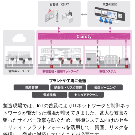
製造現場では、IoTの普及によりITネットワークと制御ネッ
トワークが繋がった環境が増えてきました。甚大な被害を
狙ったサイバー攻撃を防ぐため、制御システム向けのセキ
ュリティ・プラットフォームを活用して、資産、リスクを
管理し、脅威に対応していくことが必要です。