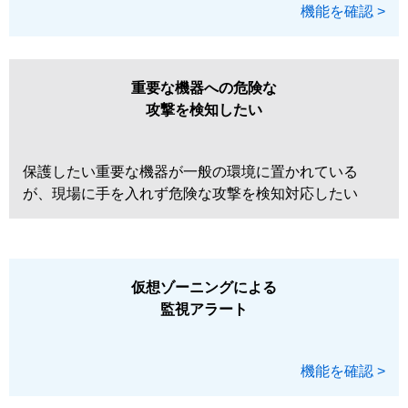
機能を確認 >
重要な機器への危険な
攻撃を検知したい
保護したい重要な機器が一般の環境に置かれている
が、現場に手を入れず危険な攻撃を検知対応したい
仮想ゾーニングによる
監視アラート
機能を確認 >