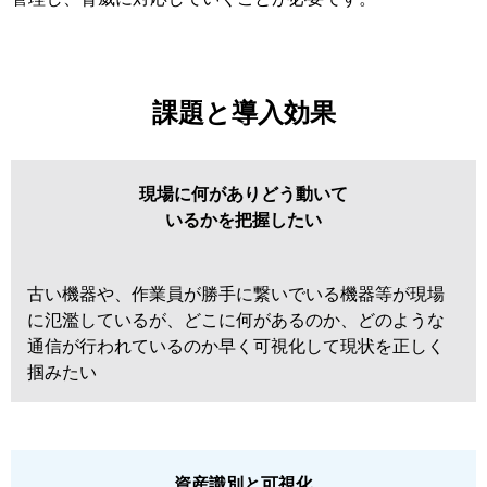
課題と導入効果
現場に何がありどう動いて
いるかを把握したい
古い機器や、作業員が勝手に繋いでいる機器等が現場
に氾濫しているが、どこに何があるのか、どのような
通信が行われているのか早く可視化して現状を正しく
掴みたい
資産識別と可視化