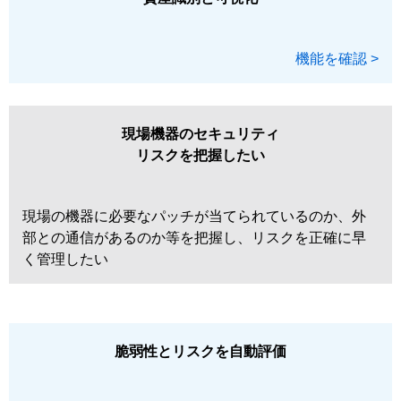
機能を確認 >
現場機器のセキュリティ
リスクを把握したい
現場の機器に必要なパッチが当てられているのか、外
部との通信があるのか等を把握し、リスクを正確に早
く管理したい
脆弱性とリスクを自動評価