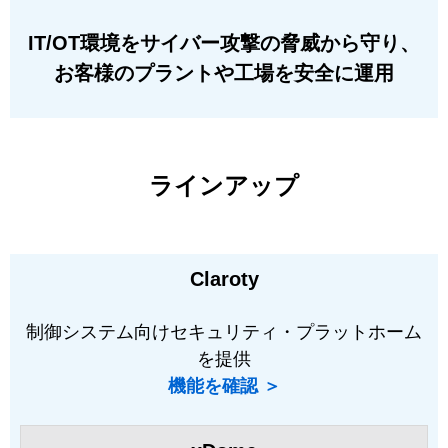
IT/OT環境をサイバー攻撃の脅威から守り、
お客様のプラントや工場を安全に運用
ラインアップ
Claroty
制御システム向けセキュリティ・プラットホーム
を提供
機能を確認 ＞