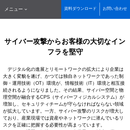
資料ダウンロード
お問い合わせ
メニュー
サイバー攻撃からお客様の大切なイン
フラを堅守
デジタル化の進展とリモートワークの拡大により企業は
大きく変貌を遂げ、かつては独自ネットワークであった制
御・運用技術（OT）環境が、情報技術（IT）環境と相互接
続されるようになりました。その結果、サイバー空間と物
理空間が融合するCPS（サイバーフィジカルシステム）が
増加し、セキュリティチームが守らなければならない領域
が拡大しています。一方、サイバー攻撃のリスクが増大し
ており、産業現場では資産やネットワークに潜んでいるリ
スクを正確に把握する必要性が高まっています。