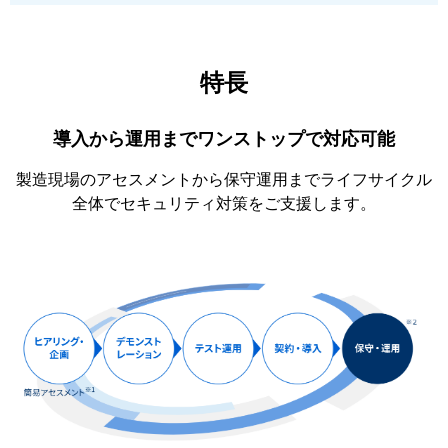
特長
導入から運用までワンストップで対応可能
製造現場のアセスメントから保守運用までライフサイクル
全体でセキュリティ対策をご支援します。