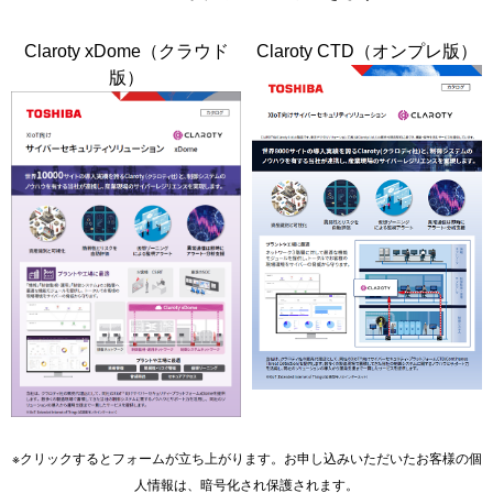
Claroty xDome（クラウド
Claroty CTD（オンプレ版）
版）
※クリックするとフォームが立ち上がります。お申し込みいただいたお客様の個
人情報は、暗号化され保護されます。