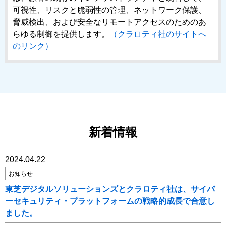
可視性、リスクと脆弱性の管理、ネットワーク保護、
脅威検出、および安全なリモートアクセスのためのあ
らゆる制御を提供します。
（クラロティ社のサイトへ
のリンク）
新着情報
2024.04.22
お知らせ
東芝デジタルソリューションズとクラロティ社は、サイバ
ーセキュリティ・プラットフォームの戦略的成長で合意し
ました。