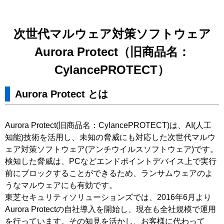
次世代マルウェア対策ソフトウェア
Aurora Protect（旧商品名：
CylancePROTECT）
Aurora Protect とは
Aurora Protect(旧商品名：CylancePROTECT)は、AI(人工
知能)技術を活用し、未知の脅威にも対応した次世代マルウ
ェア対策ソフトウェア(アンチウイルスソフトウェア)です。
検知した脅威は、PCなどエンドポイントデバイス上で実行
前にブロックすることができるため、ランサムウェアのよ
うなマルウェアにも有効です。
東芝セキュリティソリューションズでは、2016年6月より
Aurora Protectの自社導入を開始し、現在も全社規模で運用
を行っています。その知見を活かし、お客様に代わって