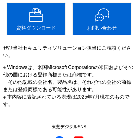
資料ダウンロード
お問い合わせ
ぜひ当社セキュリティソリューション担当にご相談くださ
い。
※ Windowsは、米国Microsoft Corporationの米国およびその
他の国における登録商標または商標です。
その他記載の会社名、製品名は、それぞれの会社の商標
または登録商標である可能性があります。
※ 本内容に表記されている表現は2025年7月現在のもので
す。
東芝デジタルSNS