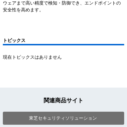
ウェアまで高い精度で検知・防御でき、エンドポイントの
安全性を高めます。
トピックス
現在トピックスはありません
関連商品サイト
東芝セキュリティソリューション