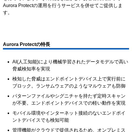
Aurora Protectの運用を行うサービスを併せてご提供しま
す。
Aurora Protectの特長
AI(人工知能)により機械学習されたデータモデルで高い
脅威検知率を実現
検知した脅威はエンドポイントデバイス上で実行前に
ブロック。ランサムウェアのようなマルウェアも防御
パターンファイルやシグニチャを持たず定時スキャン
が不要。エンドポイントデバイスでの軽い動作を実現
モバイル環境やインターネット接続のないエンドポイ
ントデバイスでも検知可能
管理機能がクラウドで提供されるため、オンプレミス