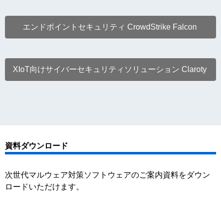
エンドポイントセキュリティ CrowdStrike Falcon
XIoT向けサイバーセキュリティソリューション Claroty
資料ダウンロード
次世代マルウェア対策ソフトウェアのご案内資料をダウン
ロードいただけます。