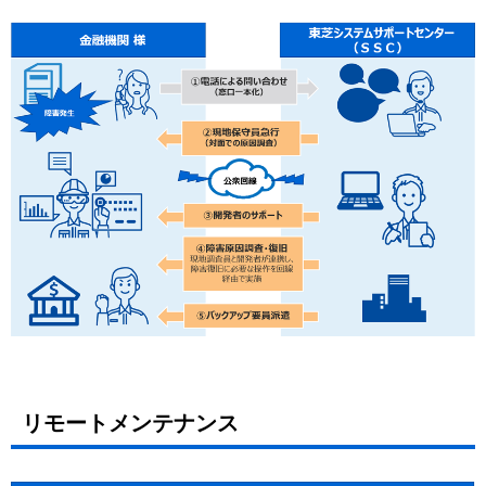
リモートメンテナンス