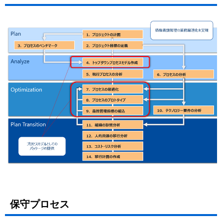
保守プロセス