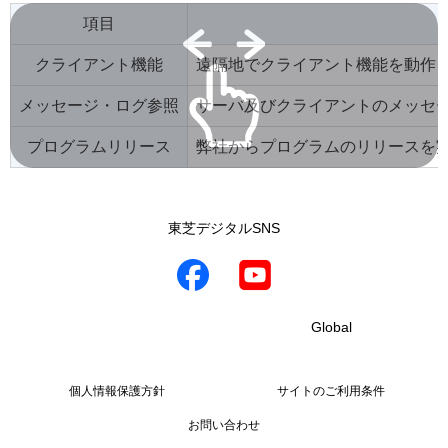
項目
クライアント機能
遠隔地でクライアント機能を動作
メッセージ・ログ参照
サーバ及びクライアントのメッセ
プログラムリリース
弊社からプログラムのリリースを
東芝デジタルSNS
Global
個人情報保護方針
サイトのご利用条件
お問い合わせ