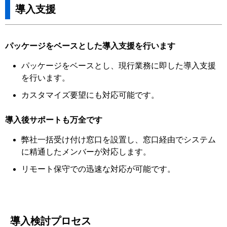
導入支援
パッケージをベースとした導入支援を行います
パッケージをベースとし、現行業務に即した導入支援
を行います。
カスタマイズ要望にも対応可能です。
導入後サポートも万全です
弊社一括受け付け窓口を設置し、窓口経由でシステム
に精通したメンバーが対応します。
リモート保守での迅速な対応が可能です。
導入検討プロセス