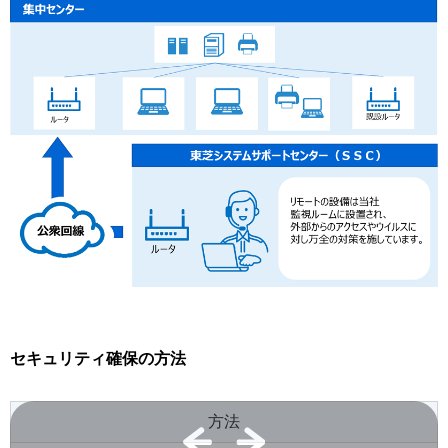
セキュリティ確保の方法
方法