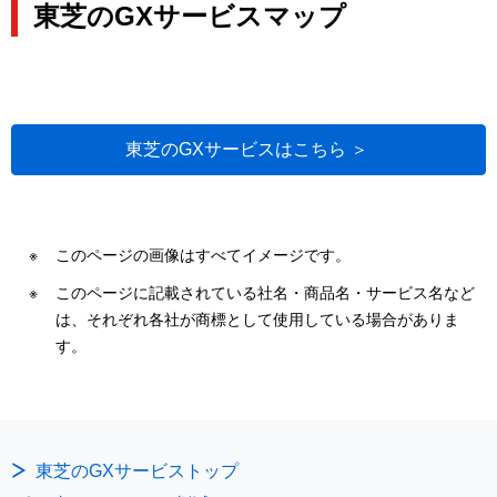
東芝のGXサービスマップ
東芝のGXサービスはこちら ＞
このページの画像はすべてイメージです。
このページに記載されている社名・商品名・サービス名など
は、それぞれ各社が商標として使用している場合がありま
す。
東芝のGXサービストップ