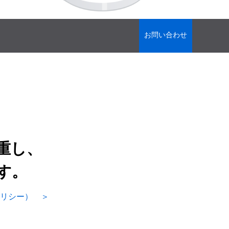
お問い合わせ
重し、
す。
リシー） ＞