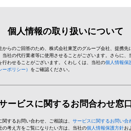
個人情報の取り扱いについて
社からのご回答のため、株式会社東芝のグループ会社、提携先
、当社の代行業者等に使用させることがございます。さらに、
を行わせることがございます。くわしくは、当社の
個人情報保
シーポリシー）
をご確認ください。
サービスに関するお問合わせ窓
に関するお問い合わせ、ご相談は、
サービスに関するお問い合
社の考え方をご覧になりたい方は、当社の
個人情報保護方針
お