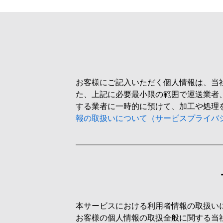
お客様にご記入いただく個人情報は、当
た、上記に必要最小限の範囲で運送業者
する業者に一時的に預けて、加工や処理
報の取扱いについて（サービスプライバ
本サービスにおける利用者情報の取扱い
お客様の個人情報の取扱全般に関する当