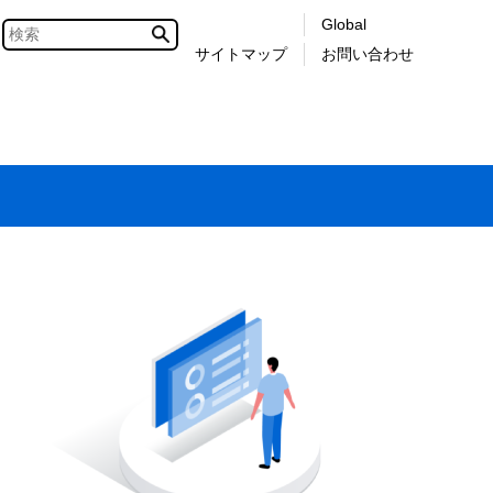
Global
サイトマップ
お問い合わせ