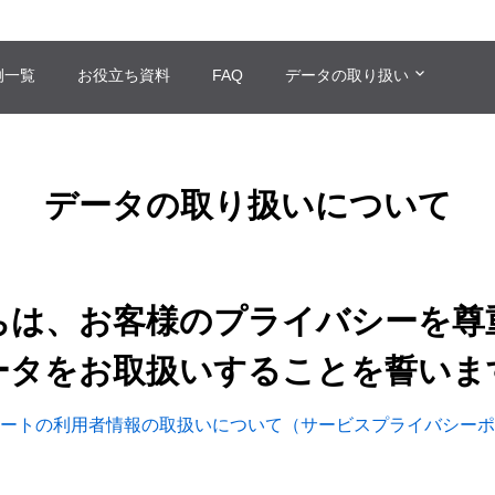
例一覧
お役立ち資料
FAQ
データの取り扱い
データの取り扱いについて
ちは、お客様のプライバシーを尊
ータをお取扱いすることを誓いま
ートの利用者情報の取扱いについて（サービスプライバシーポ