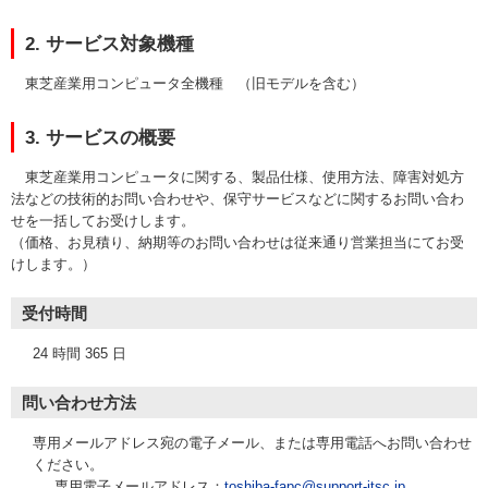
2. サービス対象機種
東芝産業用コンピュータ全機種 （旧モデルを含む）
3. サービスの概要
東芝産業用コンピュータに関する、製品仕様、使用方法、障害対処方
法などの技術的お問い合わせや、保守サービスなどに関するお問い合わ
せを一括してお受けします。
（価格、お見積り、納期等のお問い合わせは従来通り営業担当にてお受
けします。）
受付時間
24 時間 365 日
問い合わせ方法
専用メールアドレス宛の電子メール、または専用電話へお問い合わせ
ください。
専用電子メールアドレス：
toshiba-fapc@support-itsc.jp