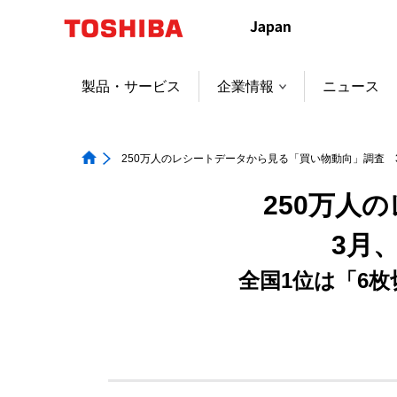
製品・サービス
企業情報
ニュース
250万人のレシートデータから見る「買い物動向」調査
250万人
3月
全国1位は「6