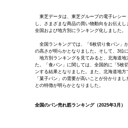
東芝データは、東芝グループの電子レシー
し、さまざまな商品の買い物動向をお伝えしま
全国および地方別にランキング化しました。
全国ランキングでは、「6枚切り食パン」が1
の高さが明らかとなりました。そして、3位
地方別ランキングを見てみると、北海道地方
た。「食パン」に関しては、全国的に「5枚
ンする結果となりました。また、北海道地方
「菓子パン」の需要が高いことが分かりまし
との特徴が明らかとなりました。
全国のパン売れ筋ランキング（2025年3月）