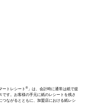
®
マートレシート
」は、会計時に通常は紙で提
スです。お客様の手元に紙のレシートを残さ
につながるとともに、加盟店における紙レシ