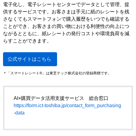
電子化し、電子レシートセンターでデータとして管理、提
供するサービスです。お客さまは手元に紙のレシートを残
さなくてもスマートフォンで購入履歴をいつでも確認する
ことができ、お客さまの買い物における利便性の向上につ
ながるとともに、紙レシートの発行コストや環境負荷を減
らすことができます。
公式サイトはこちら
＊「スマートレシート®」は東芝テック株式会社の登録商標です。
AI×購買データ活用支援サービス 総合窓口
https://form.ict-toshiba.jp/contact_form_purchasing
-data