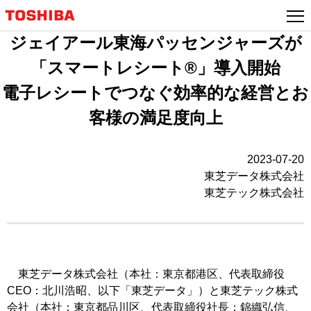
ジェイアール東海パッセンジャーズが
「スマートレシート®」導入開始
電子レシートでつなぐ効率的な経営とお
客様の満足度向上
2023-07-20
東芝データ株式会社
東芝テック株式会社
東芝データ株式会社（本社：東京都港区、代表取締役
CEO：北川浩昭、以下「東芝データ」）と東芝テック株式
会社（本社：東京都品川区、代表取締役社長：錦織弘信、