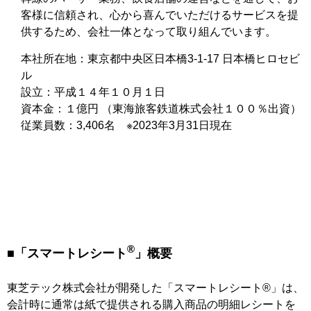
客様に信頼され、心から喜んでいただけるサービスを提
供するため、会社一体となって取り組んでいます。
本社所在地：東京都中央区日本橋3-1-17 日本橋ヒロセビ
ル
設立：平成１４年１０月１日
資本金：１億円 （東海旅客鉄道株式会社１００％出資）
従業員数：3,406名 ※2023年3月31日現在
®
■「スマートレシート
」概要
東芝テック株式会社が開発した「スマートレシート®」は、
会計時に通常は紙で提供される購入商品の明細レシートを