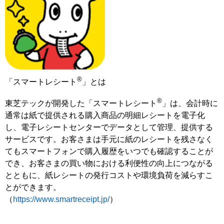
®
「スマートレシート
」とは
®
東芝テックが開発した「スマートレシート
」は、会計時に
通常は紙で提供される購入商品の明細レシートを電子化
し、電子レシートセンターでデータとして管理、提供する
サービスです。お客さまは手元に紙のレシートを残さなく
てもスマートフォンで購入履歴をいつでも確認することが
でき、お客さまの買い物における利便性の向上につながる
とともに、紙レシートの発行コストや環境負荷を減らすこ
とができます。
（
https://www.smartreceipt.jp/
）