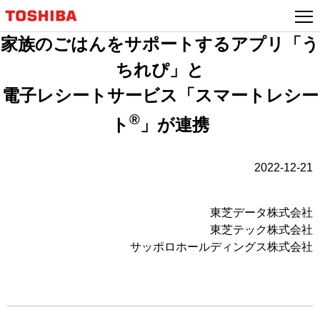
家族のごはんをサポートするアプリ「う
ちれぴ」と
電子レシートサービス「スマートレシー
®
ト
」が連携
2022-12-21
東芝データ株式会社
東芝テック株式会社
サッポロホールディングス株式会社