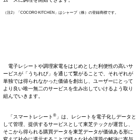
（注2）「COCORO KITCHEN」はシャープ（株）の登録商標です。
電子レシートや調理家電をはじめとした利便性の高いサ
ービスが「うちれぴ」を通じて繋がることで、それぞれが
単独では得られなかった価値を創出し、ユーザーにとって
より良い唯一無二のサービスを生み出していけるよう取り
組んでいきます。
®
「スマートレシート
」は、レシートを電子化しデータと
して管理、提供するサービスとして東芝テックが運営し、
そこから得られる購買データを東芝データが価値ある形に
変えて社会に還元することで様々な社会課題の解決に寄与