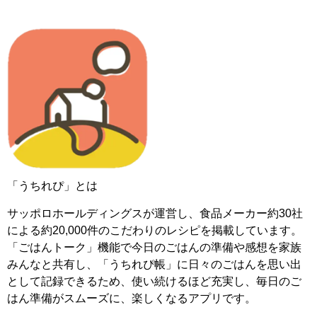
「うちれぴ」とは
サッポロホールディングスが運営し、食品メーカー約30社
による約20,000件のこだわりのレシピを掲載しています。
「ごはんトーク」機能で今日のごはんの準備や感想を家族
みんなと共有し、「うちれぴ帳」に日々のごはんを思い出
として記録できるため、使い続けるほど充実し、毎日のご
はん準備がスムーズに、楽しくなるアプリです。