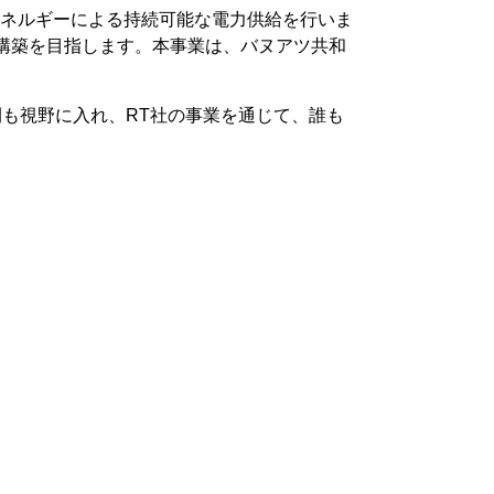
ネルギーによる持続可能な電力供給を行いま
構築を目指します。本事業は、バヌアツ共和
も視野に入れ、RT社の事業を通じて、誰も