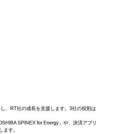
し、RT社の成長を支援します。3社の役割は
PINEX for Energy」や、決済アプリ
します。