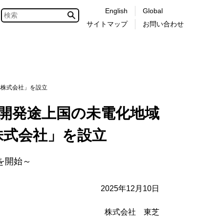
English
Global
サイトマップ
お問い合わせ
ies株式会社」を設立
小島嶼開発途上国の未電化地域
es株式会社」を設立
を開始～
2025年12月10日
株式会社 東芝