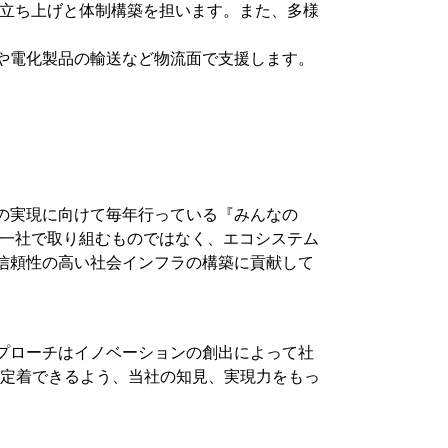
業立ち上げと体制構築を担います。また、多様
。
や電化製品の輸送など物流面で支援します。
の実現に向けて毎年行っている『みんなの
は一社で取り組むものではなく、エコシステム
信頼性の高い社会インフラの構築に貢献して
プローチはイノベーションの創出によって社
て定着できるよう、当社の知見、実現力をもっ