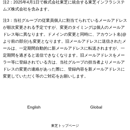
注2：2025年4月1日で株式会社東芝に統合する東芝インフラシステ
ムズ株式会社を含みます。
注3：当社グループの従業員個人に割当てられているメールアドレス
が順次変更される予定ですが、変更のタイミングは個人のメールア
ドレス毎に異なります。ドメインの変更と同時に、アカウント名(@
より前の部分)も変更となります。旧メールアドレスに送信されたメ
ールは、一定期間自動的に新メールアドレスに転送されますが、一
定期間を過ぎると送信できなくなります。旧メールアドレスをメー
ラー等に登録されている方は、当社グループの担当者よりメールア
ドレスの変更の連絡があった際に、登録内容を新メールアドレスに
変更していただく等のご対応をお願いします。
English
Global
東芝トップページ