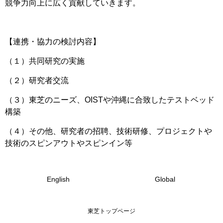
競争力向上に広く貢献していきます。
【連携・協力の検討内容】
（１）共同研究の実施
（２）研究者交流
（３）東芝のニーズ、OISTや沖縄に合致したテストベッド
構築
（４）その他、研究者の招聘、技術研修、プロジェクトや
技術のスピンアウトやスピンイン等
English
Global
東芝トップページ