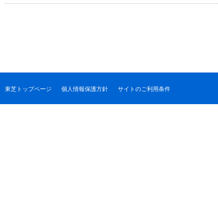
東芝トップページ
個人情報保護方針
サイトのご利用条件