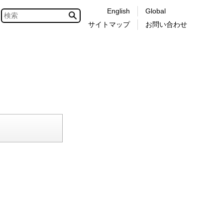
English
Global
サイトマップ
お問い合わせ