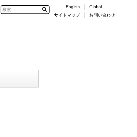
English
Global
サイトマップ
お問い合わせ