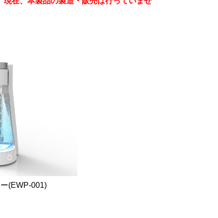
り、現在、本製品の製造・販売は行っていませ
EWP-001)