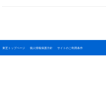
東芝トップページ
個人情報保護方針
サイトのご利用条件