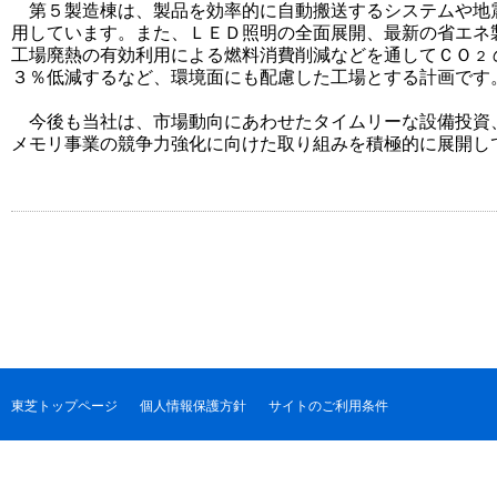
第５製造棟は、製品を効率的に自動搬送するシステムや地
用しています。また、ＬＥＤ照明の全面展開、最新の省エネ
工場廃熱の有効利用による燃料消費削減などを通してＣＯ
２
３％低減するなど、環境面にも配慮した工場とする計画です
今後も当社は、市場動向にあわせたタイムリーな設備投資
メモリ事業の競争力強化に向けた取り組みを積極的に展開し
東芝トップページ
個人情報保護方針
サイトのご利用条件