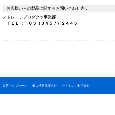
お客様からの製品に関するお問い合わせ先：
ストレージプロダクツ事業部
ＴＥＬ ： ０３（３４５７）２４４５
東芝トップページ
個人情報保護方針
サイトのご利用条件