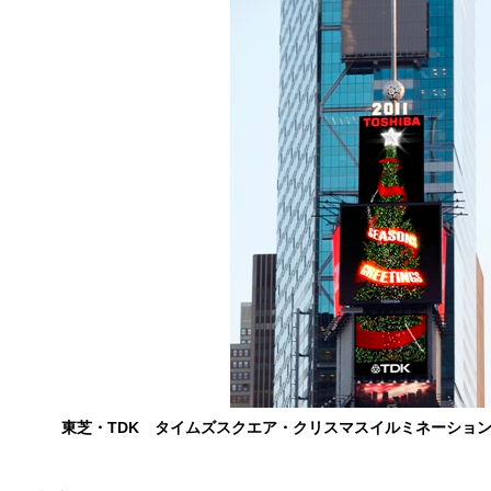
東芝・TDK タイムズスクエア・クリスマスイルミネーショ