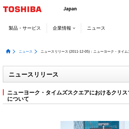
本
文
へ
ジ
製品・サービス
企業情報
ニュース
ャ
ン
プ
ニュース
ニュースリリース (2011-12-05)：ニューヨーク
ニュースリリース
ニューヨーク・タイムズスクエアにおけるクリス
について