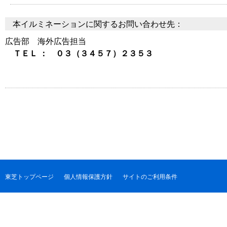
本イルミネーションに関するお問い合わせ先：
広告部 海外広告担当
ＴＥＬ ： ０３（３４５７）２３５３
東芝トップページ
個人情報保護方針
サイトのご利用条件