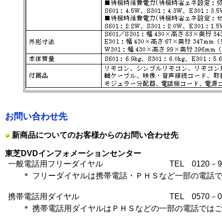
お問い合わせ先
新商品についてのお客様からのお問い合わせ先
東芝DVDインフォメーションセンター
一般電話用フリーダイヤル
TEL 0120－9
＊
フリーダイヤルは携帯電話・ＰＨＳなど一部の電話
携帯電話用ダイヤル
TEL 0570－0
＊
携帯電話用ダイヤルはＰＨＳなどの一部の電話では