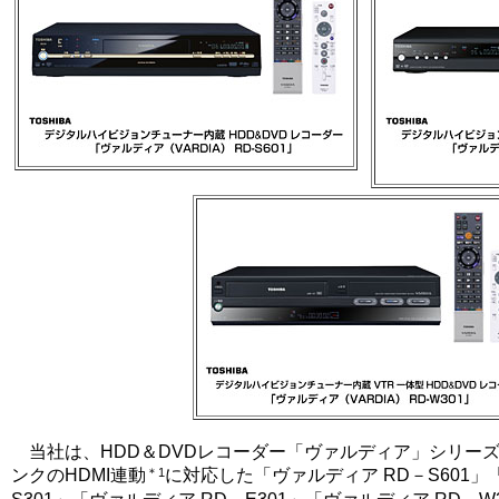
当社は、HDD＆DVDレコーダー「ヴァルディア」シリー
＊1
ンクのHDMI連動
に対応した「ヴァルディア RD－S601