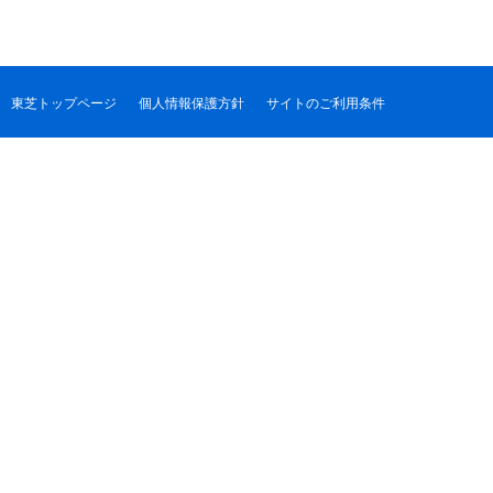
東芝トップページ
個人情報保護方針
サイトのご利用条件