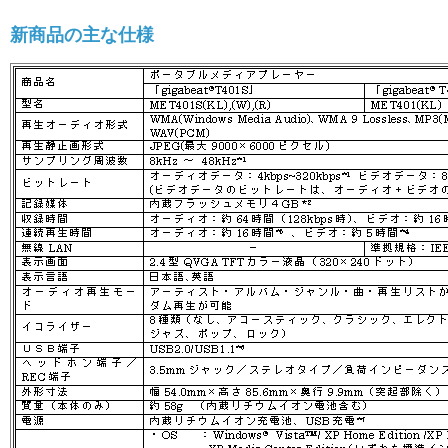
新商品の主な仕様