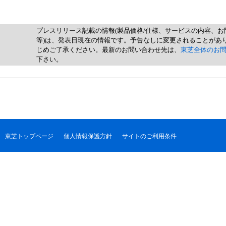
プレスリリース記載の情報(製品価格/仕様、サービスの内容、お
等)は、発表日現在の情報です。予告なしに変更されることがあ
じめご了承ください。最新のお問い合わせ先は、
東芝全体のお
下さい。
東芝トップページ
個人情報保護方針
サイトのご利用条件