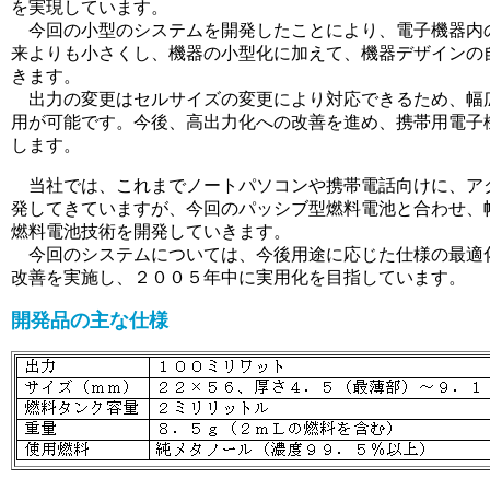
を実現しています。
今回の小型のシステムを開発したことにより、電子機器内
来よりも小さくし、機器の小型化に加えて、機器デザインの
きます。
出力の変更はセルサイズの変更により対応できるため、幅
用が可能です。今後、高出力化への改善を進め、携帯用電子
します。
当社では、これまでノートパソコンや携帯電話向けに、ア
発してきていますが、今回のパッシブ型燃料電池と合わせ、
燃料電池技術を開発していきます。
今回のシステムについては、今後用途に応じた仕様の最適
改善を実施し、２００５年中に実用化を目指しています。
開発品の主な仕様