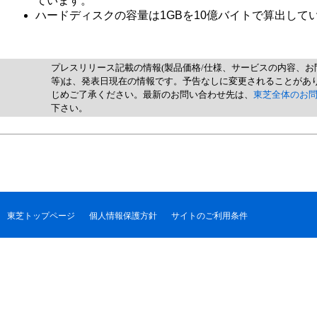
ています。
ハードディスクの容量は1GBを10億バイトで算出して
プレスリリース記載の情報(製品価格/仕様、サービスの内容、お
等)は、発表日現在の情報です。予告なしに変更されることがあ
じめご了承ください。最新のお問い合わせ先は、
東芝全体のお
下さい。
東芝トップページ
個人情報保護方針
サイトのご利用条件