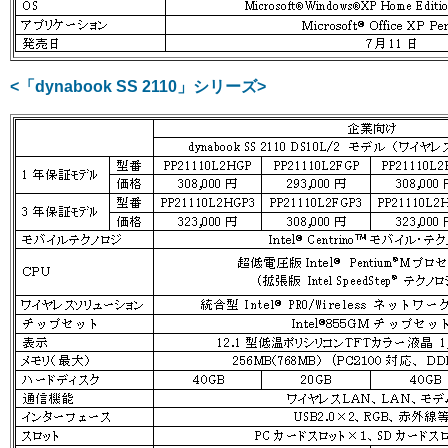
<「dynabook SS 2110」シリーズ>