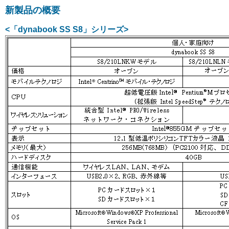
新製品の概要
<「dynabook SS S8」シリーズ>