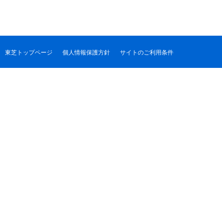
東芝トップページ
個人情報保護方針
サイトのご利用条件