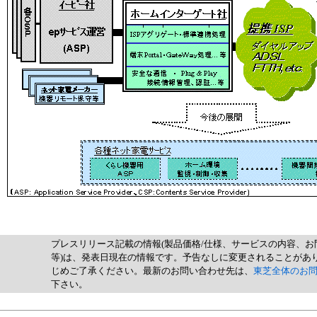
プレスリリース記載の情報(製品価格/仕様、サービスの内容、お
等)は、発表日現在の情報です。予告なしに変更されることがあ
じめご了承ください。最新のお問い合わせ先は、
東芝全体のお
下さい。