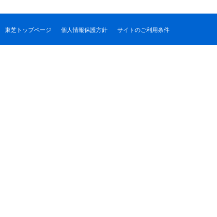
東芝トップページ
個人情報保護方針
サイトのご利用条件