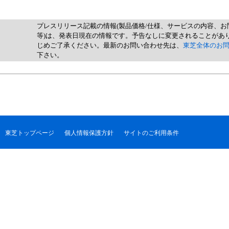
プレスリリース記載の情報(製品価格/仕様、サービスの内容、お
等)は、発表日現在の情報です。予告なしに変更されることがあ
じめご了承ください。最新のお問い合わせ先は、
東芝全体のお
下さい。
東芝トップページ
個人情報保護方針
サイトのご利用条件