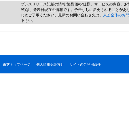
プレスリリース記載の情報(製品価格/仕様、サービスの内容、お
等)は、発表日現在の情報です。予告なしに変更されることがあ
じめご了承ください。最新のお問い合わせ先は、
東芝全体のお
下さい。
東芝トップページ
個人情報保護方針
サイトのご利用条件