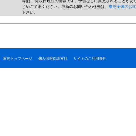
等)は、発表日現在の情報です。予告なしに変更されることがあ
じめご了承ください。最新のお問い合わせ先は、
東芝全体のお
下さい。
東芝トップページ
個人情報保護方針
サイトのご利用条件