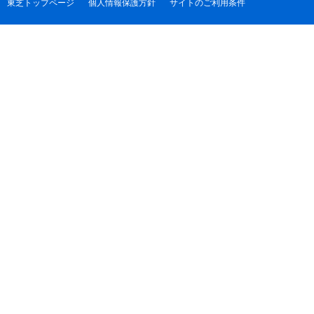
東芝トップページ
個人情報保護方針
サイトのご利用条件