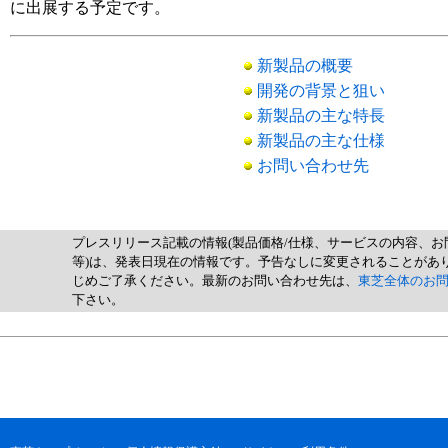
に出展する予定です。
新製品の概要
開発の背景と狙い
新製品の主な特長
新製品の主な仕様
お問い合わせ先
プレスリリース記載の情報(製品価格/仕様、サービスの内容、お
等)は、発表日現在の情報です。予告なしに変更されることがあ
じめご了承ください。最新のお問い合わせ先は、
東芝全体のお
下さい。