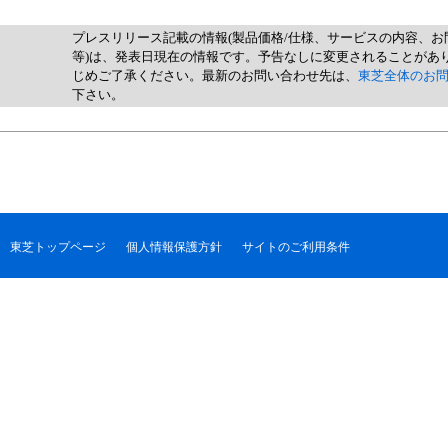
プレスリリース記載の情報(製品価格/仕様、サービスの内容、お
等)は、発表日現在の情報です。予告なしに変更されることがあ
じめご了承ください。最新のお問い合わせ先は、
東芝全体のお
下さい。
東芝トップページ
個人情報保護方針
サイトのご利用条件