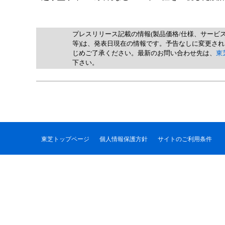
プレスリリース記載の情報(製品価格/仕様、サービ
等)は、発表日現在の情報です。予告なしに変更さ
じめご了承ください。最新のお問い合わせ先は、
東
下さい。
東芝トップページ
個人情報保護方針
サイトのご利用条件