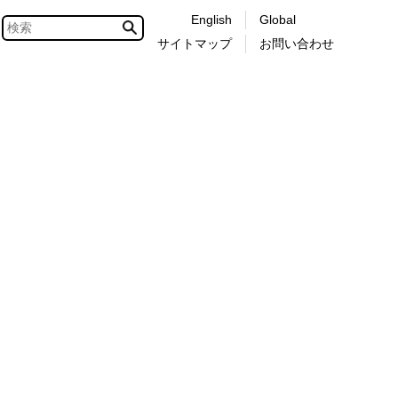
English
Global
サイトマップ
お問い合わせ