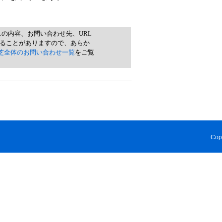
スの内容、お問い合わせ先、URL
れることがありますので、あらか
芝全体のお問い合わせ一覧
をご覧
Cop