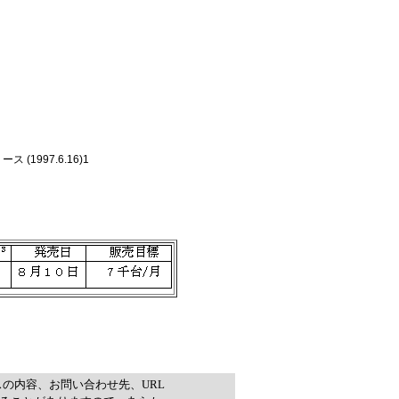
 (1997.6.16)1
スの内容、お問い合わせ先、URL