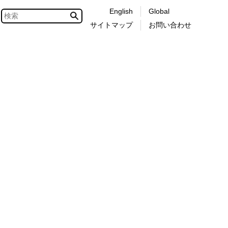
English
Global
サイトマップ
お問い合わせ