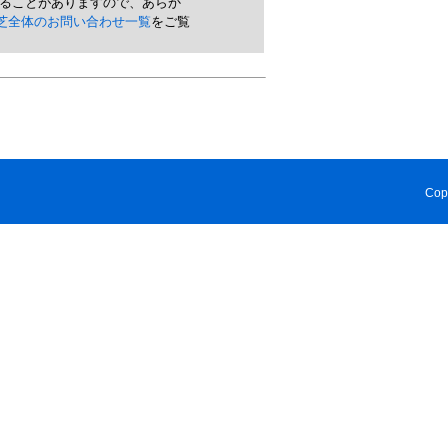
れることがありますので、あらか
芝全体のお問い合わせ一覧
をご覧
Cop