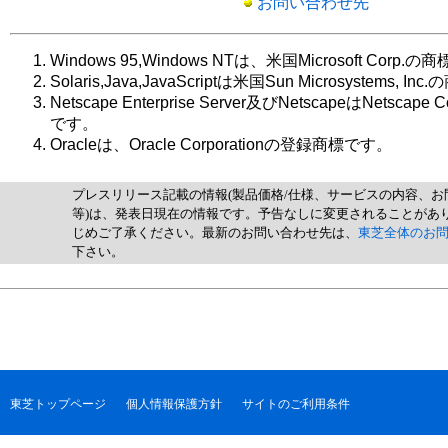
お問い合わせ先
Windows 95,Windows NTは、米国Microsoft Corp.
Solaris,Java,JavaScriptは米国Sun Microsystems, I
Netscape Enterprise Server及びNetscapeはNetscap
です。
Oracleは、Oracle Corporationの登録商標です。
プレスリリース記載の情報(製品価格/仕様、サービスの内容、お
等)は、発表日現在の情報です。予告なしに変更されることがあ
じめご了承ください。最新のお問い合わせ先は、
東芝全体のお
下さい。
東芝トップページ
個人情報保護方針
サイトのご利用条件