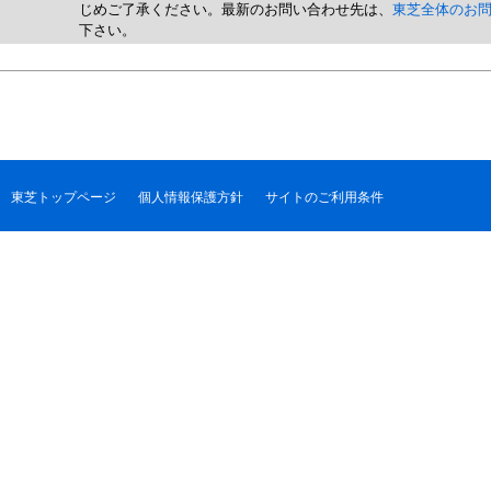
じめご了承ください。最新のお問い合わせ先は、
東芝全体のお
下さい。
東芝トップページ
個人情報保護方針
サイトのご利用条件