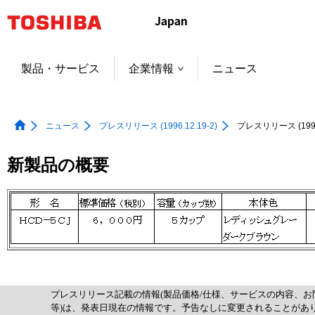
本
文
へ
ジ
製品・サービス
企業情報
ニュース
ャ
ン
プ
ニュース
プレスリリース (1996.12.19-2)
プレスリリース (1996.
新製品の概要
プレスリリース記載の情報(製品価格/仕様、サービスの内容、お
等)は、発表日現在の情報です。予告なしに変更されることがあ