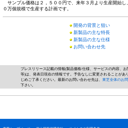
サンプル価格は２，５００円で、来年３月より生産開始し、
０万個規模で生産する計画です。
開発の背景と狙い
新製品の主な特長
新製品の主な仕様
お問い合わせ先
プレスリリース記載の情報(製品価格/仕様、サービスの内容、お
等)は、発表日現在の情報です。予告なしに変更されることがあ
じめご了承ください。最新のお問い合わせ先は、
東芝全体のお
下さい。