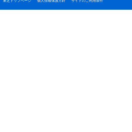
東芝トップページ
個人情報保護方針
サイトのご利用条件