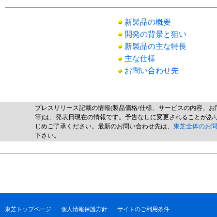
新製品の概要
開発の背景と狙い
新製品の主な特長
主な仕様
お問い合わせ先
プレスリリース記載の情報(製品価格/仕様、サービスの内容、お
等)は、発表日現在の情報です。予告なしに変更されることがあ
じめご了承ください。最新のお問い合わせ先は、
東芝全体のお
下さい。
東芝トップページ
個人情報保護方針
サイトのご利用条件