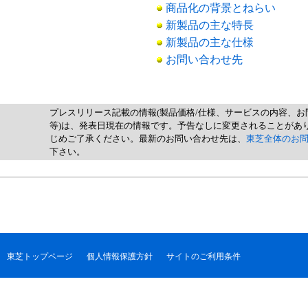
商品化の背景とねらい
新製品の主な特長
新製品の主な仕様
お問い合わせ先
プレスリリース記載の情報(製品価格/仕様、サービスの内容、お
等)は、発表日現在の情報です。予告なしに変更されることがあ
じめご了承ください。最新のお問い合わせ先は、
東芝全体のお
下さい。
東芝トップページ
個人情報保護方針
サイトのご利用条件