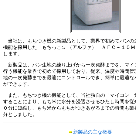
当社は、もちつき機の新製品として、業界で初めてパンの
機能を採用した「もちっこ
（アルファ） ＡＦＣ－１０Ｍ
します。
新製品は、パン生地の練り上げから一次発酵までを、マイ
行う機能を業界で初めて採用しており、従来、温度や時間管
地の一次発酵までを最適にコントロールでき、簡単に最適な
ができます。
また、もちつき機の機能として、当社独自の「マイコン一気
することにより、もち米に水分を浸透させるひたし時間を従
０分に短縮し、もち米からもちがつきあがるまでの時間も業
分としました。
新製品の主な概要