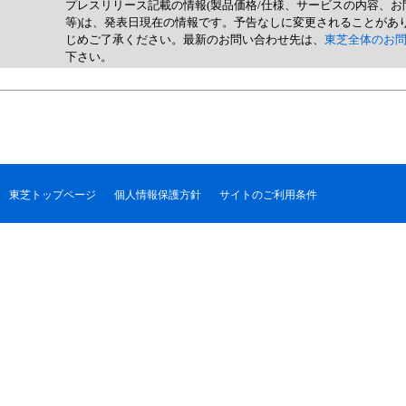
プレスリリース記載の情報(製品価格/仕様、サービスの内容、お
等)は、発表日現在の情報です。予告なしに変更されることがあ
じめご了承ください。最新のお問い合わせ先は、
東芝全体のお
下さい。
東芝トップページ
個人情報保護方針
サイトのご利用条件