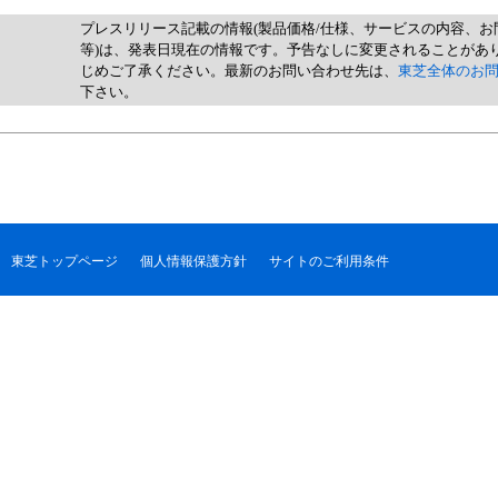
プレスリリース記載の情報(製品価格/仕様、サービスの内容、お
等)は、発表日現在の情報です。予告なしに変更されることがあ
じめご了承ください。最新のお問い合わせ先は、
東芝全体のお
下さい。
東芝トップページ
個人情報保護方針
サイトのご利用条件