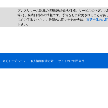
プレスリリース記載の情報(製品価格/仕様、サービスの内容、お
等)は、発表日現在の情報です。予告なしに変更されることがあ
じめご了承ください。最新のお問い合わせ先は、
東芝全体のお
下さい。
東芝トップページ
個人情報保護方針
サイトのご利用条件