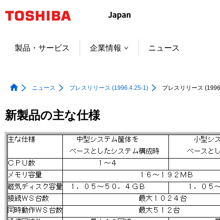
本
文
へ
ジ
製品・サービス
企業情報
ニュース
ャ
ン
プ
ニュース
プレスリリース (1996.4.25-1)
プレスリリース (1996.4
新製品の主な仕様