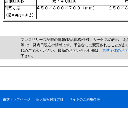
プレスリリース記載の情報(製品価格/仕様、サービスの内容、お
等)は、発表日現在の情報です。予告なしに変更されることがあ
じめご了承ください。最新のお問い合わせ先は、
東芝全体のお
下さい。
東芝トップページ
個人情報保護方針
サイトのご利用条件